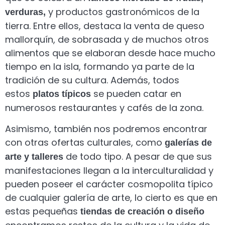
y productos gastronómicos de la
verduras,
tierra. Entre ellos, destaca la venta de queso
mallorquín, de sobrasada y de muchos otros
alimentos que se elaboran desde hace mucho
tiempo en la isla, formando ya parte de la
tradición de su cultura. Además, todos
estos
se pueden catar en
platos típicos
numerosos restaurantes y cafés de la zona.
Asimismo, también nos podremos encontrar
con otras ofertas culturales, como
galerías de
de todo tipo. A pesar de que sus
arte y talleres
manifestaciones llegan a la interculturalidad y
pueden poseer el carácter cosmopolita típico
de cualquier galería de arte, lo cierto es que en
estas pequeñas
tiendas de creación o diseño