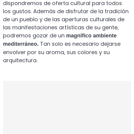
dispondremos de oferta cultural para todos
los gustos. Además de disfrutar de la tradición
de un pueblo y de las aperturas culturales de
las manifestaciones artísticas de su gente,
podremos gozar de un
magnífico ambiente
Tan solo es necesario dejarse
mediterráneo.
envolver por su aroma, sus colores y su
arquitectura.