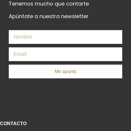
Tenemos mucho que contarte
Apúntate a nuestra newsletter
Me apunto
CONTACTO