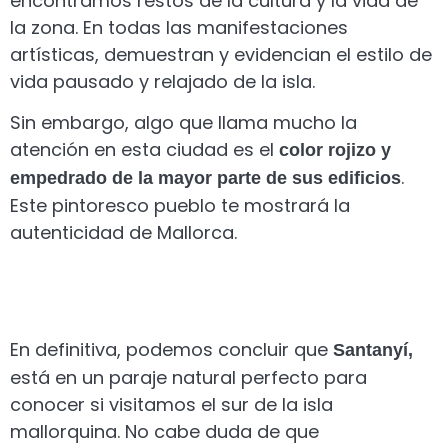
encontramos restos de la cultura y la vida de
la zona. En todas las manifestaciones
artísticas, demuestran y evidencian el estilo de
vida pausado y relajado de la isla.
Sin embargo, algo que llama mucho la
atención en esta ciudad es el
color rojizo y
.
empedrado de la mayor parte de sus edificios
Este pintoresco pueblo te mostrará la
autenticidad de Mallorca.
En definitiva, podemos concluir que
Santanyí,
está en un paraje natural perfecto para
conocer si visitamos el sur de la isla
mallorquina. No cabe duda de que