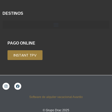
DESTINOS
PAGO ONLINE
INSTANT TPV
Software de alquiler vacacional Avantio
© Grupo Drac 2025