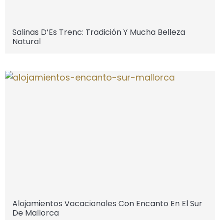
Salinas D’Es Trenc: Tradición Y Mucha Belleza
Natural
Alojamientos Vacacionales Con Encanto En El Sur
De Mallorca