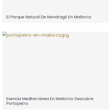
El Parque Natural De Mondragó En Mallorca
Esencia Mediterránea En Mallorca: Descubre
Portopetro