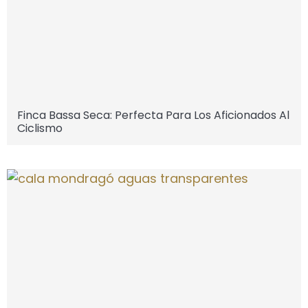
Finca Bassa Seca: Perfecta Para Los Aficionados Al
Ciclismo