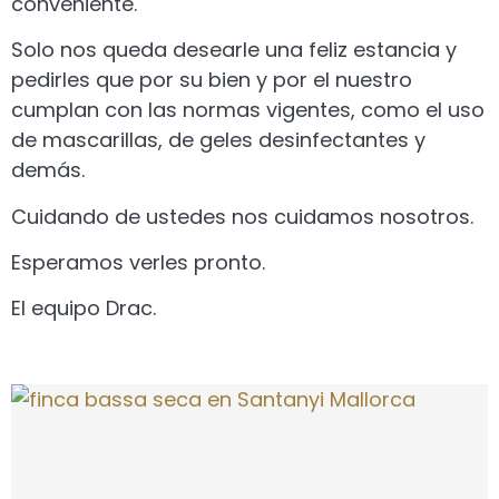
conveniente.
Solo nos queda desearle una feliz estancia y
pedirles que por su bien y por el nuestro
cumplan con las normas vigentes, como el uso
de mascarillas, de geles desinfectantes y
demás.
Cuidando de ustedes nos cuidamos nosotros.
Esperamos verles pronto.
El equipo Drac.