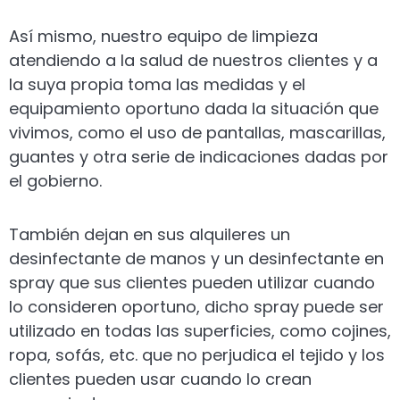
Así mismo, nuestro equipo de limpieza
atendiendo a la salud de nuestros clientes y a
la suya propia toma las medidas y el
equipamiento oportuno dada la situación que
vivimos, como el uso de pantallas, mascarillas,
guantes y otra serie de indicaciones dadas por
el gobierno.
También dejan en sus alquileres un
desinfectante de manos y un desinfectante en
spray que sus clientes pueden utilizar cuando
lo consideren oportuno, dicho spray puede ser
utilizado en todas las superficies, como cojines,
ropa, sofás, etc. que no perjudica el tejido y los
clientes pueden usar cuando lo crean