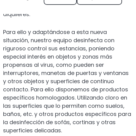
prepara, limpia y desinfecta a conciencia sus
alquileres.
Para ello y adaptándose a esta nueva
situación, nuestro equipo desinfecta con
riguroso control sus estancias, poniendo
especial interés en objetos y zonas más
propensas al virus, como pueden ser
interruptores, manetas de puertas y ventanas
y otros objetos y superficies de continuo
contacto. Para ello disponemos de productos
específicos homologados. Utilizando cloro en
las superficies que lo permiten como suelos,
baños, etc. y otros productos específicos para
la desinfección de sofás, cortinas y otras
superficies delicadas.