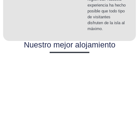
experiencia ha hecho
posible que todo tipo
de visitantes
disfruten de la isla al
máximo.
Nuestro mejor alojamiento