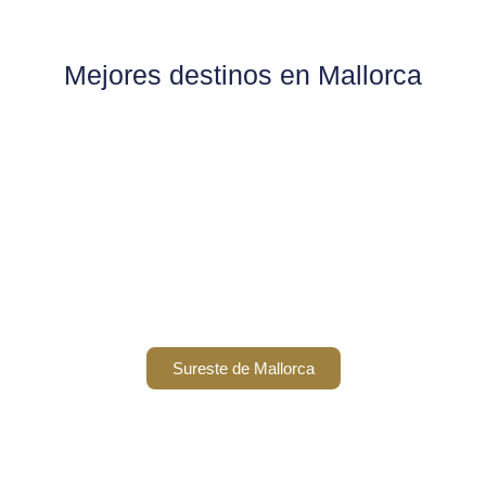
Mejores destinos en Mallorca
Sureste de Mallorca