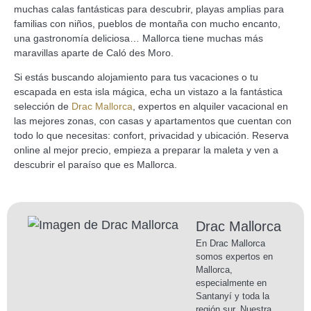
muchas calas fantásticas para descubrir, playas amplias para
familias con niños, pueblos de montaña con mucho encanto,
una gastronomía deliciosa… Mallorca tiene muchas más
maravillas aparte de Caló des Moro.
Si estás buscando alojamiento para tus vacaciones o tu
escapada en esta isla mágica, echa un vistazo a la fantástica
selección de
Drac Mallorca
, expertos en alquiler vacacional en
las mejores zonas, con casas y apartamentos que cuentan con
todo lo que necesitas: confort, privacidad y ubicación. Reserva
online al mejor precio, empieza a preparar la maleta y ven a
descubrir el paraíso que es Mallorca.
Drac Mallorca
En Drac Mallorca
somos expertos en
Mallorca,
especialmente en
Santanyí y toda la
región sur. Nuestra