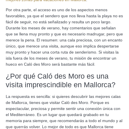
Por otra parte, el acceso es uno de los aspectos menos
favorables, ya que el sendero que nos lleva hasta la playa no es
fácil de seguir, no está señalizado y resulta un poco largo.
Durante los meses de verano, hay comentarios que señalan
que se llena muy pronto y que es necesario madrugar, pero que
merece la pena. El resumen: una cala preciosa, con un encanto
único, que merece una visita, aunque eso implica despertarse
muy pronto y hacer una corta ruta de senderismo. Si visitas la
isla fuera de los meses de verano, tu misión de encontrar un
hueco en Caló des Moro será bastante más fácil.
¿Por qué Caló des Moro es una
visita imprescindible en Mallorca?
La respuesta es sencilla: si quieres descubrir las mejores calas
de Mallorca, tienes que visitar Caló des Moro. Porque es
espectacular, preciosa y permite sentir una conexión única con
el Mediterráneo. Es un lugar que quedará grabado en tu
memoria para siempre, que recomendarás a todo el mundo y al
que querrás volver. Lo mejor de todo es que Mallorca tiene