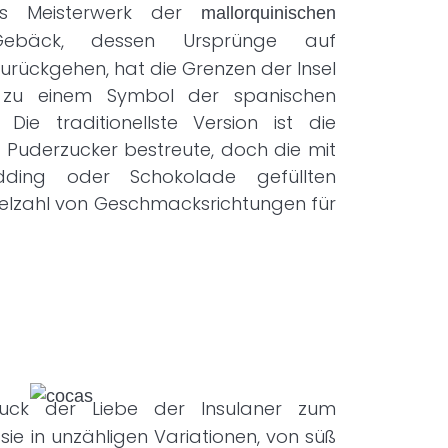
es Meisterwerk der
mallorquinischen
ebäck, dessen Ursprünge auf
urückgehen, hat die Grenzen der Insel
t zu einem Symbol der spanischen
Die traditionellste Version ist die
t Puderzucker bestreute, doch die mit
udding oder Schokolade gefüllten
Vielzahl von Geschmacksrichtungen für
uck der Liebe der Insulaner zum
sie in unzähligen Variationen, von süß