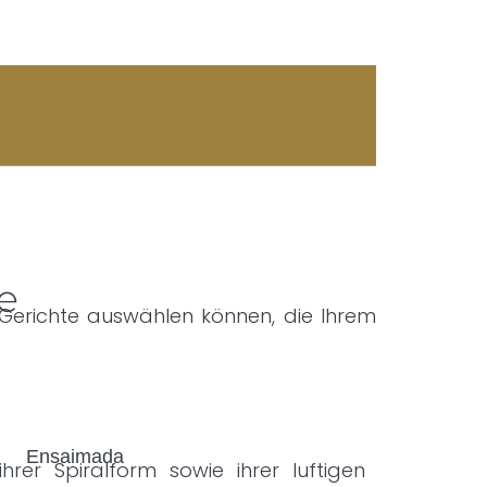
e
Gerichte auswählen können, die Ihrem
hrer Spiralform sowie ihrer luftigen