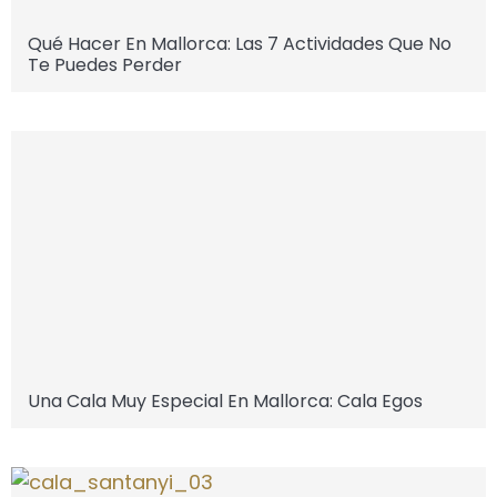
Qué Hacer En Mallorca: Las 7 Actividades Que No
Te Puedes Perder
Una Cala Muy Especial En Mallorca: Cala Egos