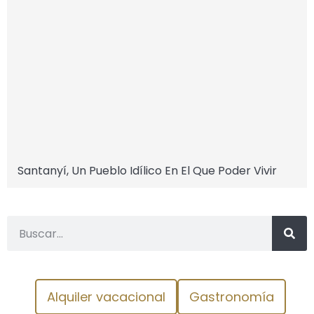
Santanyí, Un Pueblo Idílico En El Que Poder Vivir
Alquiler vacacional
Gastronomía