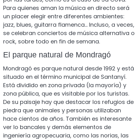
Para quienes aman la música en directo será
un placer elegir entre diferentes ambientes:
jazz, blues, guitarra flamenca… Incluso, a veces,
se celebran conciertos de música alternativa o
rock, sobre todo en fin de semana.
El parque natural de Mondragó
Mondragó es parque natural desde 1992 y está
situado en el término municipal de Santanyí.
Está dividido en zona privada (la mayoría) y
zona pública, que es visitable por los turistas.
De su paisaje hay que destacar los refugios de
piedra que animales y personas utilizaban
hace cientos de años. También es interesante
ver lo bancales y demás elementos de
ingeniería agropecuaria, como las norias, las