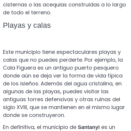
cisternas o las acequias construidas a lo largo
de todo el terreno.
Playas y calas
Este municipio tiene espectaculares playas y
calas que no puedes perderte. Por ejemplo, la
Cala Figuera es un antiguo puerto pesquero
donde aún se deja ver la forma de vida típica
de los isleños. Además del agua cristalina, en
algunas de las playas, puedes visitar las
antiguas torres defensivas y otras ruinas del
siglo XVIII, que se mantienen en el mismo lugar
donde se construyeron.
En definitiva, el municipio de
es un
Santanyi