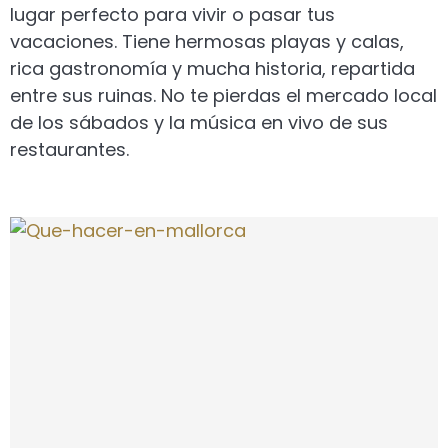
lugar perfecto para vivir o pasar tus
vacaciones. Tiene hermosas playas y calas,
rica gastronomía y mucha historia, repartida
entre sus ruinas. No te pierdas el mercado local
de los sábados y la música en vivo de sus
restaurantes.