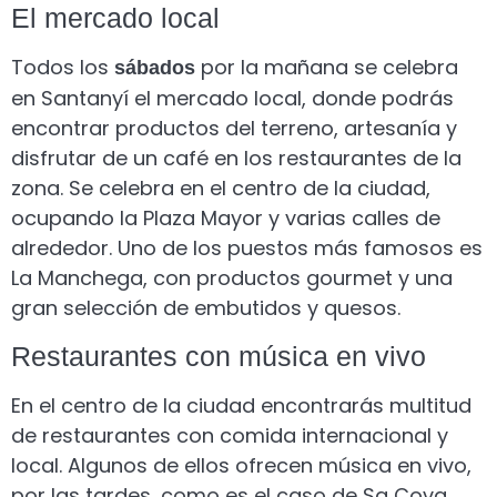
El mercado local
Todos los
por la mañana se celebra
sábados
en Santanyí el mercado local, donde podrás
encontrar productos del terreno, artesanía y
disfrutar de un café en los restaurantes de la
zona. Se celebra en el centro de la ciudad,
ocupando la Plaza Mayor y varias calles de
alrededor. Uno de los puestos más famosos es
La Manchega, con productos gourmet y una
gran selección de embutidos y quesos.
Restaurantes con música en vivo
En el centro de la ciudad encontrarás multitud
de restaurantes con comida internacional y
local. Algunos de ellos ofrecen música en vivo,
por las tardes, como es el caso de Sa Cova.