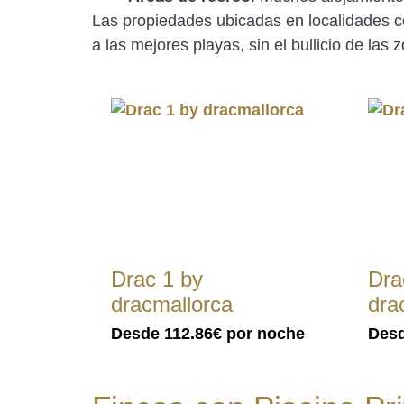
Las propiedades ubicadas en localidades
a las mejores playas, sin el bullicio de las 
Drac 1 by
Dra
dracmallorca
dra
Desde
112.86€
por noche
Des