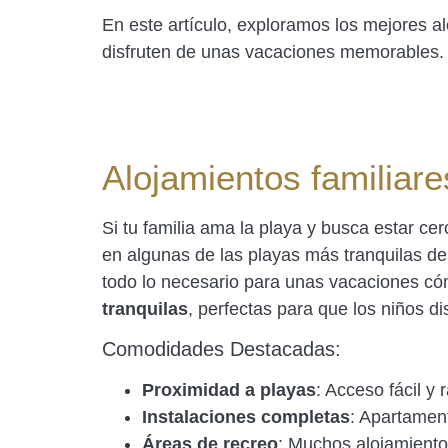
En este artículo, exploramos los mejores a
disfruten de unas vacaciones memorables. ¡
Alojamientos familiare
Si tu familia ama la playa y busca estar ce
en algunas de las playas más tranquilas de 
todo lo necesario para unas vacaciones cóm
tranquilas
, perfectas para que los niños di
Comodidades Destacadas:
Proximidad a playas
: Acceso fácil y 
Instalaciones completas
: Apartamen
Áreas de recreo
: Muchos alojamientos