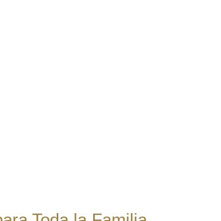
para Toda la Familia