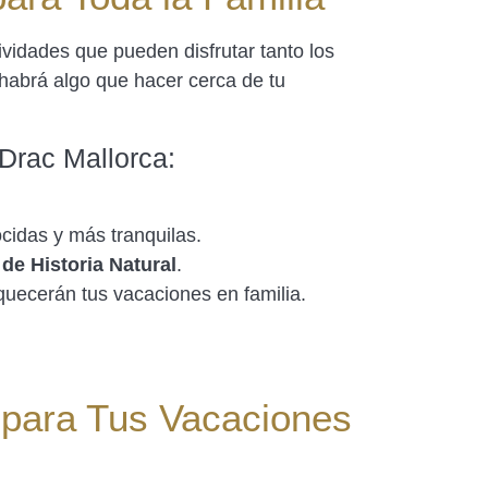
vidades que pueden disfrutar tanto los
e habrá algo que hacer cerca de tu
Drac Mallorca:
ocidas y más tranquilas.
de Historia Natural
.
riquecerán tus vacaciones en familia.
 para Tus Vacaciones