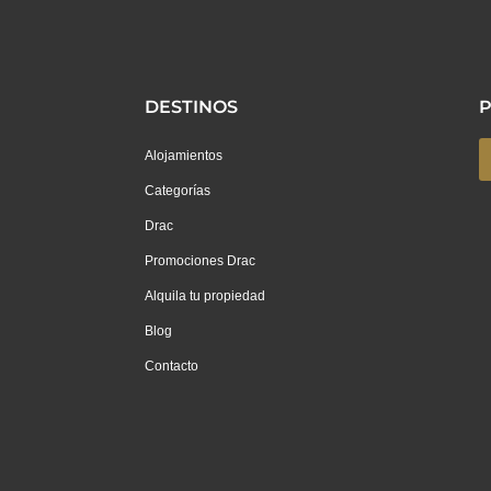
DESTINOS
P
Alojamientos
Categorías
Drac
Promociones Drac
Alquila tu propiedad
Blog
Contacto