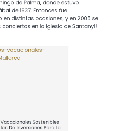
omingo de Palma, donde estuvo
bal de 1837. Entonces fue
 en distintas ocasiones, y en 2005 se
 conciertos en la iglesia de Santanyí!
 Vacacionales Sostenibles
lan De Inversiones Para La