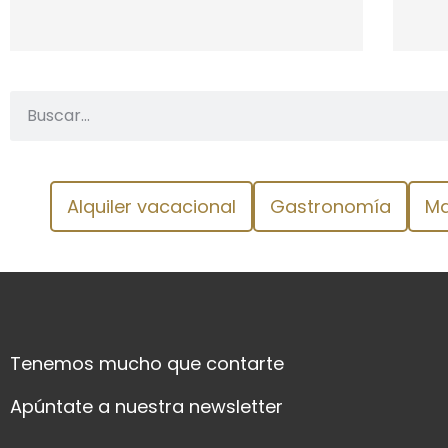
Alquiler vacacional
Gastronomía
Ma
Tenemos mucho que contarte
Apúntate a nuestra newsletter