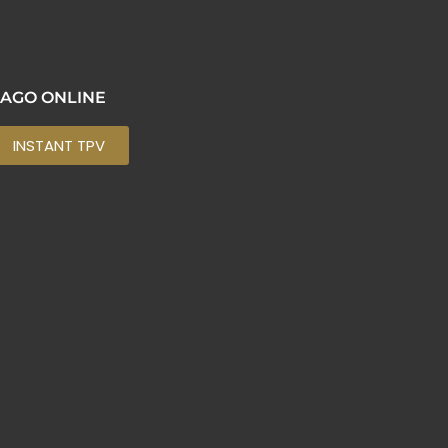
AGO ONLINE
INSTANT TPV