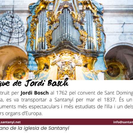
gano de la iglesia de Santanyí