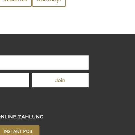
Join
ONLINE-ZAHLUNG
INSTANT POS