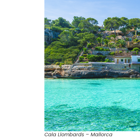
Cala Llombards – Mallorca