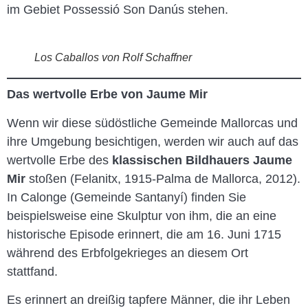
im Gebiet Possessió Son Danús stehen.
Los Caballos von Rolf Schaffner
Das wertvolle Erbe von Jaume Mir
Wenn wir diese südöstliche Gemeinde Mallorcas und
ihre Umgebung besichtigen, werden wir auch auf das
wertvolle Erbe des
klassischen Bildhauers Jaume
Mir
stoßen (Felanitx, 1915-Palma de Mallorca, 2012).
In Calonge (Gemeinde Santanyí) finden Sie
beispielsweise eine Skulptur von ihm, die an eine
historische Episode erinnert, die am 16. Juni 1715
während des Erbfolgekrieges an diesem Ort
stattfand.
Es erinnert an dreißig tapfere Männer, die ihr Leben