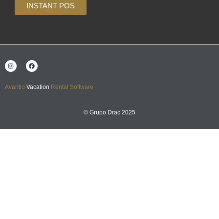
INSTANT POS
Avantio
Vacation
Rental Software
© Grupo Drac 2025