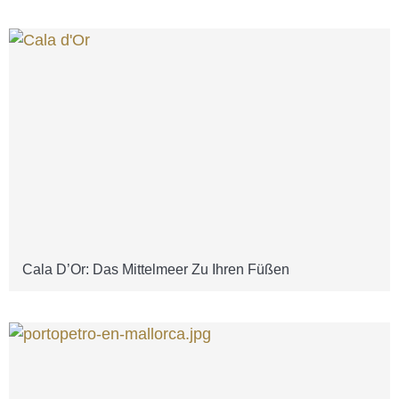
Cala D’Or: Das Mittelmeer Zu Ihren Füßen