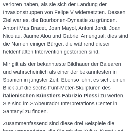
verloren haben, als sie sich der Landung der
Invasionstruppen von Felipe V widersetzten. Dessen
Ziel war es, die Bourbonen-Dynastie zu gründen.
Antoni Mas Bracet, Joan Mayol, Antoni Jordi, Joan
Nicolau, Jaume Alou und Gabriel Amengual; dies sind
die Namen einiger Bürger, die während dieser
heldenhaften Intervention gestorben sind.
Mir gilt als der bekannteste Bildhauer der Balearen
und wahrscheinlich als einer der bekanntesten in
Spanien in jüngster Zeit. Ebenso lohnt es sich, einen
Blick auf die sechs Fünf-Meter-Skulpturen des
italienischen Künstlers Fabrizio Plessi
zu werfen.
Sie sind im S’Abeurador Interpretations Center in
Santanyí zu finden.
Zusammenfassend sind diese drei Beispiele die