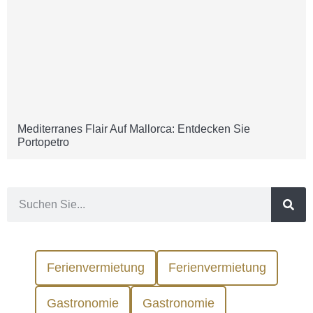
Mediterranes Flair Auf Mallorca: Entdecken Sie
Portopetro
Ferienvermietung
Ferienvermietung
Gastronomie
Gastronomie